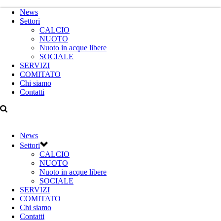
News
Settori
CALCIO
NUOTO
Nuoto in acque libere
SOCIALE
SERVIZI
COMITATO
Chi siamo
Contatti
News
Settori
CALCIO
NUOTO
Nuoto in acque libere
SOCIALE
SERVIZI
COMITATO
Chi siamo
Contatti