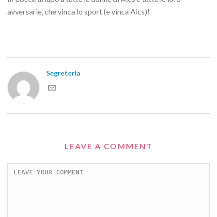
avversarie, che vinca lo sport (e vinca Aics)!
Segreteria
LEAVE A COMMENT