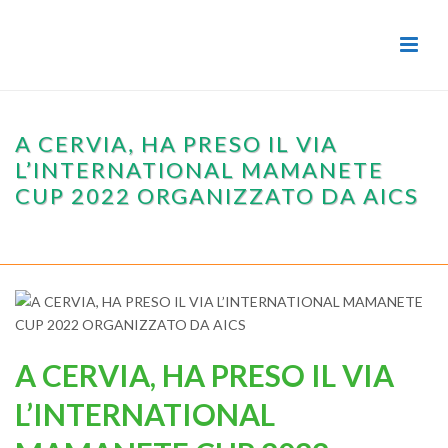
A CERVIA, HA PRESO IL VIA
L’INTERNATIONAL MAMANETE
CUP 2022 ORGANIZZATO DA AICS
HOME
/
EVENTI
/ A CERVIA, HA PRESO IL VIA L’INTERNATIONAL
MAMANETE CUP 2022 ORGANIZZATO DA AICS
A CERVIA, HA PRESO IL VIA
L’INTERNATIONAL