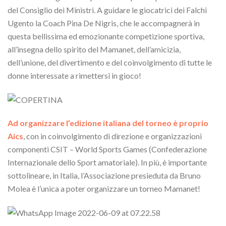
del Consiglio dei Ministri. A guidare le giocatrici dei Falchi
Ugento la Coach Pina De Nigris, che le accompagnerà in
questa bellissima ed emozionante competizione sportiva,
all’insegna dello spirito del Mamanet, dell’amicizia,
dell’unione, del divertimento e del coinvolgimento di tutte le
donne interessate a rimettersi in gioco!
Ad organizzare l’edizione italiana del torneo è proprio
Aics
, con in coinvolgimento di direzione e organizzazioni
componenti CSIT – World Sports Games (Confederazione
Internazionale dello Sport amatoriale). In più, è importante
sottolineare, in Italia, l’Associazione presieduta da Bruno
Molea è l’unica a poter organizzare un torneo Mamanet!