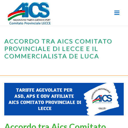
ACCORDO TRA AICS COMITATO
PROVINCIALE DI LECCE E IL
COMMERCIALISTA DE LUCA
HOME
/
COMITATO
/ ACCORDO TRA AICS COMITATO PROVINCIALE DI
LECCE E IL COMMERCIALISTA DE LUCA
Accordo tra Aics Comitato