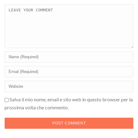
Salva il mio nome, email e sito web in questo browser per la
prossima volta che commento.