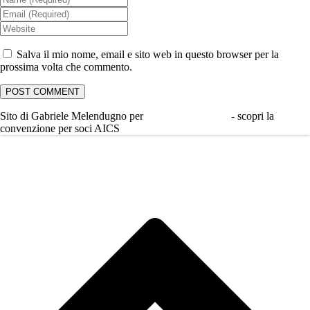
Salva il mio nome, email e sito web in questo browser per la
prossima volta che commento.
Sito di Gabriele Melendugno per
ApresDesign.com
- scopri la
convenzione per soci AICS