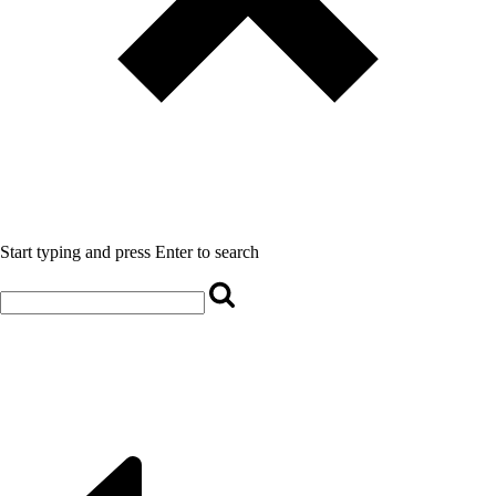
Start typing and press Enter to search