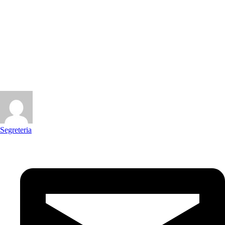
Segreteria