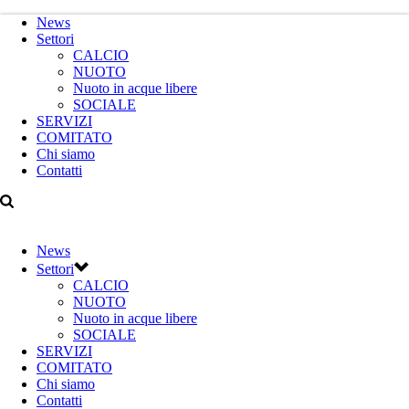
News
Settori
CALCIO
NUOTO
Nuoto in acque libere
SOCIALE
SERVIZI
COMITATO
Chi siamo
Contatti
News
Settori
CALCIO
NUOTO
Nuoto in acque libere
SOCIALE
SERVIZI
COMITATO
Chi siamo
Contatti