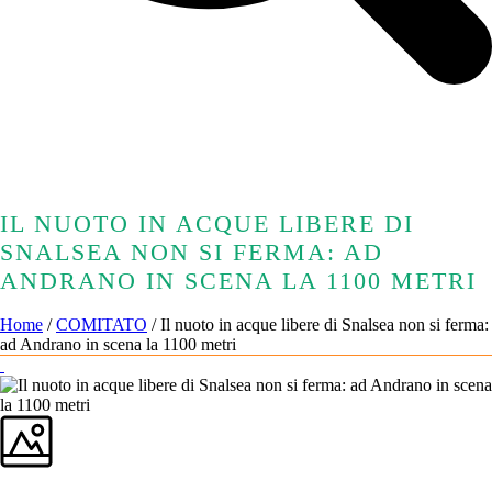
IL NUOTO IN ACQUE LIBERE DI
SNALSEA NON SI FERMA: AD
ANDRANO IN SCENA LA 1100 METRI
Home
/
COMITATO
/ Il nuoto in acque libere di Snalsea non si ferma:
ad Andrano in scena la 1100 metri