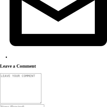
Leave a Comment