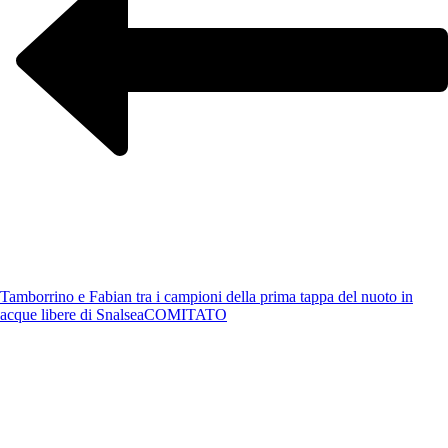
Tamborrino e Fabian tra i campioni della prima tappa del nuoto in
acque libere di Snalsea
COMITATO