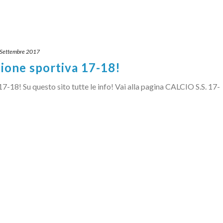
 Settembre 2017
gione sportiva 17-18!
17-18! Su questo sito tutte le info! Vai alla pagina CALCIO S.S. 17-