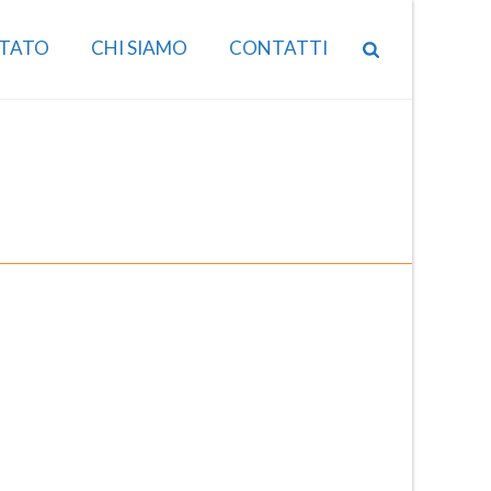
TATO
CHI SIAMO
CONTATTI
HOME
/