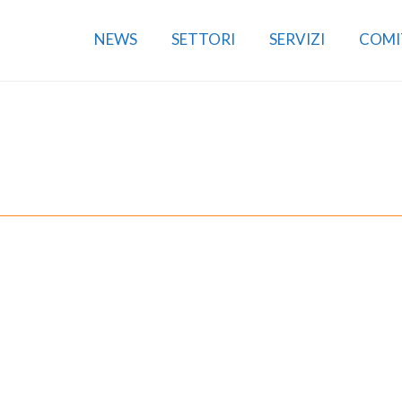
NEWS
SETTORI
SERVIZI
COMI