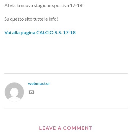
Al via la nuova stagione sportiva 17-18!
Su questo sito tutte le info!
Vai alla pagina CALCIO S.S. 17-18
webmaster
LEAVE A COMMENT