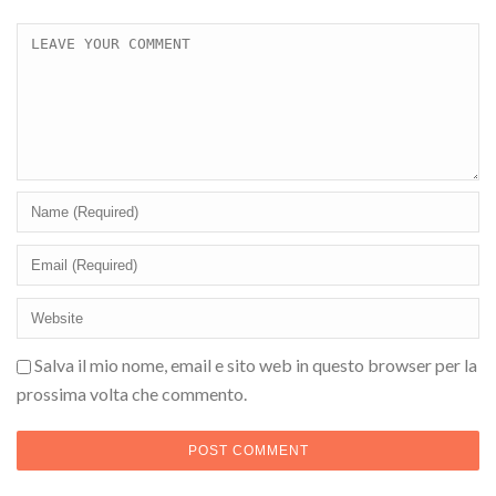
Salva il mio nome, email e sito web in questo browser per la
prossima volta che commento.