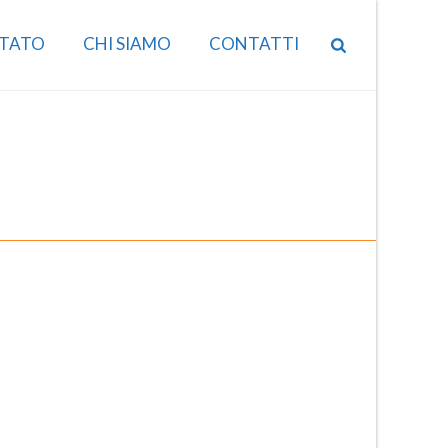
TATO
CHI SIAMO
CONTATTI
HOME
/